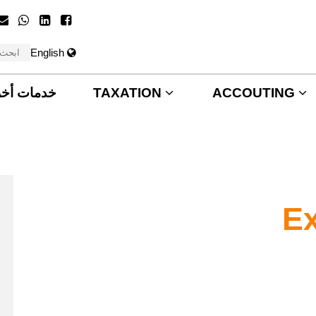
English
خدمات أخ
TAXATION
ACCOUTING
Ex