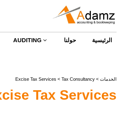
AUDITING
حولنا
الرئيسية
> Excise Tax Services
Tax Consultancy
>
الخدمات
cise Tax Services