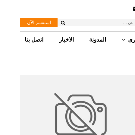
استفسر الآن
رى
المدونة
الاخبار
اتصل بنا